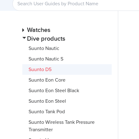
Watches
Dive products
Suunto Nautic
Suunto Nautic S
Suunto D5
Suunto Eon Core
Suunto Eon Steel Black
Suunto Eon Steel
Suunto Tank Pod
Suunto Wireless Tank Pressure
Transmitter