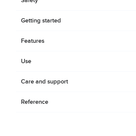
Safety
Getting started
Features
Use
Care and support
Reference