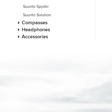
Suunto Spyder
Suunto Solution
Compasses
Headphones
Accessories