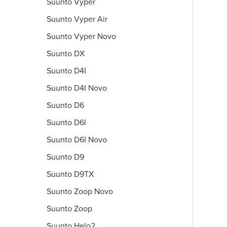
Suunto Vyper
Suunto Vyper Air
Suunto Vyper Novo
Suunto DX
Suunto D4I
Suunto D4I Novo
Suunto D6
Suunto D6I
Suunto D6I Novo
Suunto D9
Suunto D9TX
Suunto Zoop Novo
Suunto Zoop
Suunto Helo2