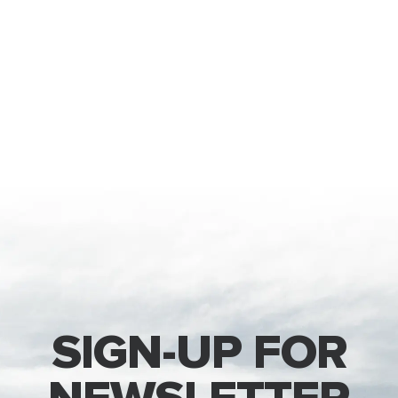
SIGN-UP FOR