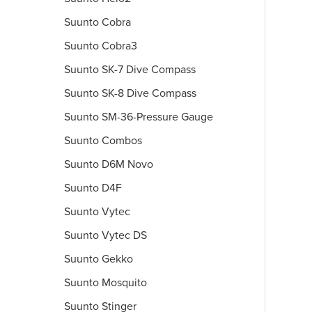
Suunto Cobra
Suunto Cobra3
Suunto SK-7 Dive Compass
Suunto SK-8 Dive Compass
Suunto SM-36-Pressure Gauge
Suunto Combos
Suunto D6M Novo
Suunto D4F
Suunto Vytec
Suunto Vytec DS
Suunto Gekko
Suunto Mosquito
Suunto Stinger