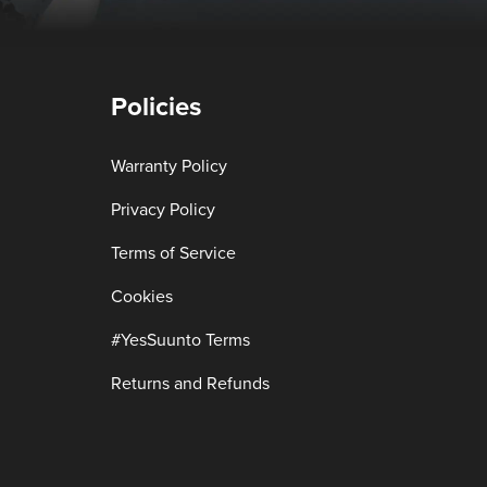
Policies
Warranty Policy
Privacy Policy
Terms of Service
Cookies
#YesSuunto Terms
Returns and Refunds