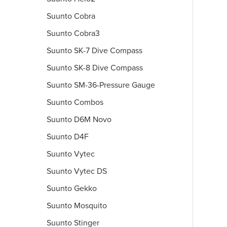
Suunto Cobra
Suunto Cobra3
Suunto SK-7 Dive Compass
Suunto SK-8 Dive Compass
Suunto SM-36-Pressure Gauge
Suunto Combos
Suunto D6M Novo
Suunto D4F
Suunto Vytec
Suunto Vytec DS
Suunto Gekko
Suunto Mosquito
Suunto Stinger