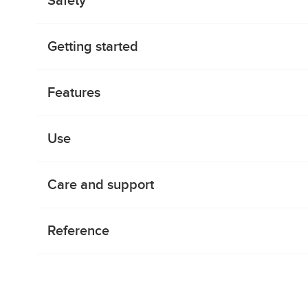
Safety
Getting started
Features
Use
Care and support
Reference