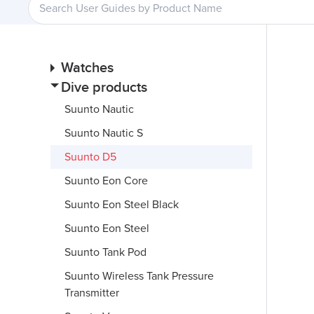
Watches
Dive products
Suunto Nautic
Suunto Nautic S
Suunto D5
Suunto Eon Core
Suunto Eon Steel Black
Suunto Eon Steel
Suunto Tank Pod
Suunto Wireless Tank Pressure
Transmitter