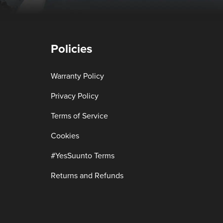
Policies
Warranty Policy
Privacy Policy
Terms of Service
Cookies
#YesSuunto Terms
Returns and Refunds