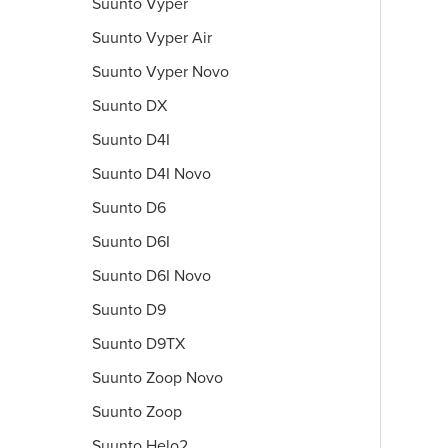
Suunto Vyper
Suunto Vyper Air
Suunto Vyper Novo
Suunto DX
Suunto D4I
Suunto D4I Novo
Suunto D6
Suunto D6I
Suunto D6I Novo
Suunto D9
Suunto D9TX
Suunto Zoop Novo
Suunto Zoop
Suunto Helo2