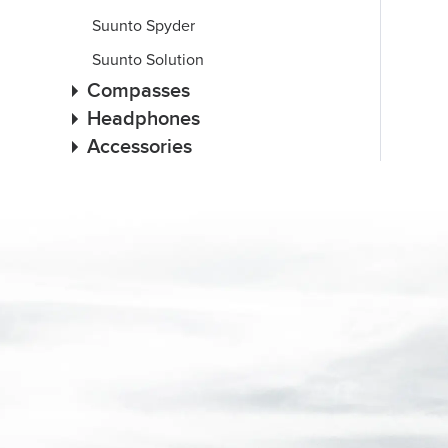
Suunto Spyder
Suunto Solution
Compasses
Headphones
Accessories