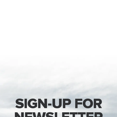
SIGN-UP FOR