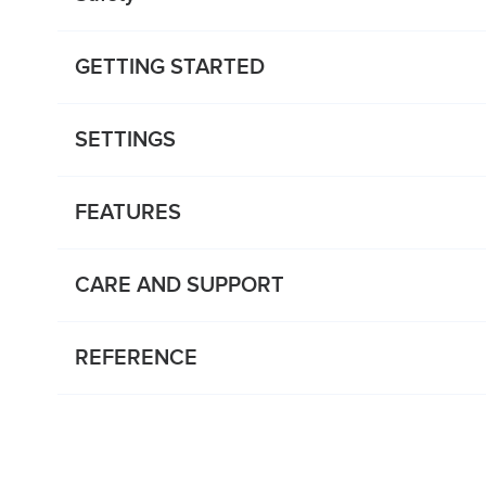
GETTING STARTED
SETTINGS
FEATURES
CARE AND SUPPORT
REFERENCE