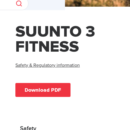
SUUNTO 3
FITNESS
Safety & Regulatory information
Download PDF
Safety