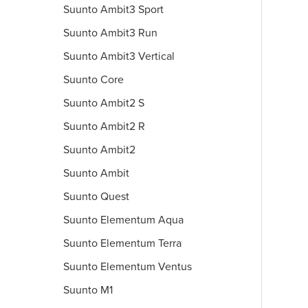
Suunto Ambit3 Sport
Suunto Ambit3 Run
Suunto Ambit3 Vertical
Suunto Core
Suunto Ambit2 S
Suunto Ambit2 R
Suunto Ambit2
Suunto Ambit
Suunto Quest
Suunto Elementum Aqua
Suunto Elementum Terra
Suunto Elementum Ventus
Suunto M1