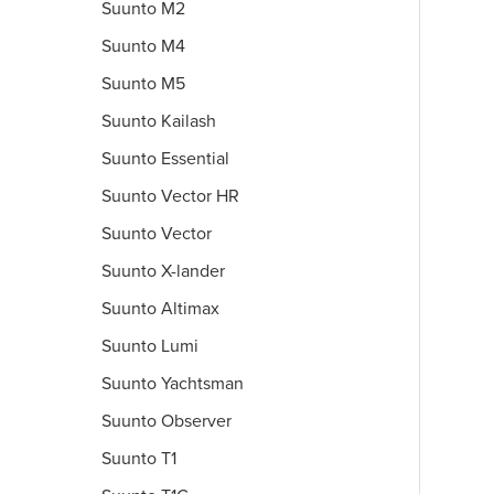
Suunto M2
Suunto M4
Suunto M5
Suunto Kailash
Suunto Essential
Suunto Vector HR
Suunto Vector
Suunto X-lander
Suunto Altimax
Suunto Lumi
Suunto Yachtsman
Suunto Observer
Suunto T1