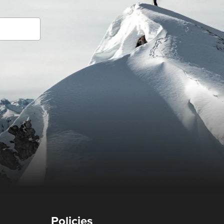
Policies