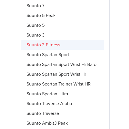
Suunto 7
Suunto 5 Peak
Suunto 5
Suunto 3
Suunto 3 Fitness
Suunto Spartan Sport
Suunto Spartan Sport Wrist Hr Baro
Suunto Spartan Sport Wrist Hr
Suunto Spartan Trainer Wrist HR
Suunto Spartan Ultra
Suunto Traverse Alpha
Suunto Traverse
Suunto Ambit3 Peak