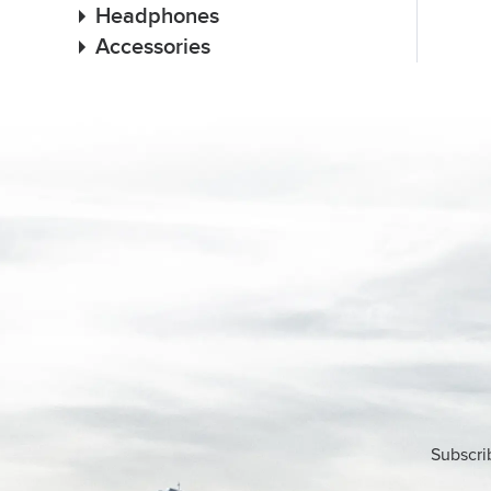
Headphones
Accessories
Subscri