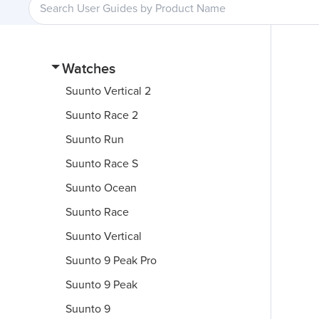
Watches
Suunto Vertical 2
Suunto Race 2
Suunto Run
Suunto Race S
Suunto Ocean
Suunto Race
Suunto Vertical
Suunto 9 Peak Pro
Suunto 9 Peak
Suunto 9