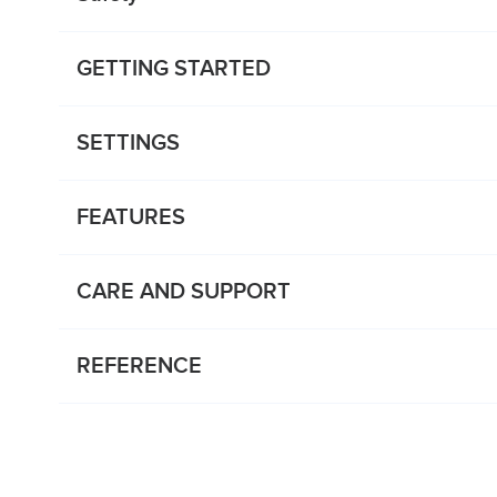
GETTING STARTED
SETTINGS
FEATURES
CARE AND SUPPORT
REFERENCE