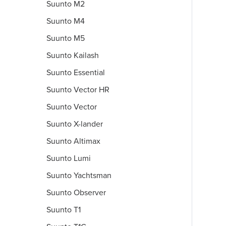
Suunto M2
Suunto M4
Suunto M5
Suunto Kailash
Suunto Essential
Suunto Vector HR
Suunto Vector
Suunto X-lander
Suunto Altimax
Suunto Lumi
Suunto Yachtsman
Suunto Observer
Suunto T1