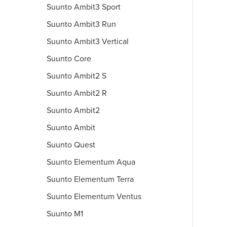
Suunto Ambit3 Sport
Suunto Ambit3 Run
Suunto Ambit3 Vertical
Suunto Core
Suunto Ambit2 S
Suunto Ambit2 R
Suunto Ambit2
Suunto Ambit
Suunto Quest
Suunto Elementum Aqua
Suunto Elementum Terra
Suunto Elementum Ventus
Suunto M1