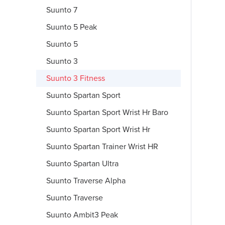
Suunto 7
Suunto 5 Peak
Suunto 5
Suunto 3
Suunto 3 Fitness
Suunto Spartan Sport
Suunto Spartan Sport Wrist Hr Baro
Suunto Spartan Sport Wrist Hr
Suunto Spartan Trainer Wrist HR
Suunto Spartan Ultra
Suunto Traverse Alpha
Suunto Traverse
Suunto Ambit3 Peak