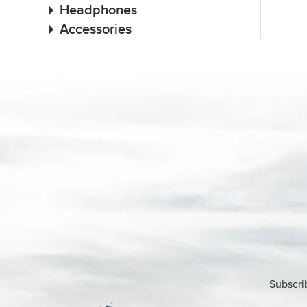
Headphones
Accessories
Subscri