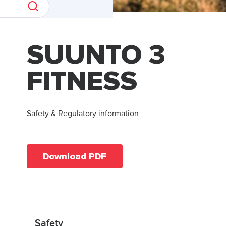
SUUNTO 3
FITNESS
Safety & Regulatory information
Download PDF
Safety