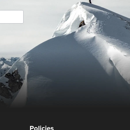
Policies