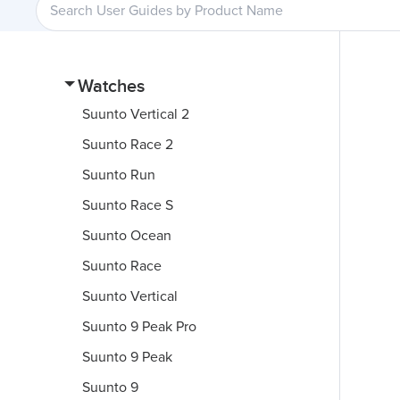
Watches
Suunto Vertical 2
Suunto Race 2
Suunto Run
Suunto Race S
Suunto Ocean
Suunto Race
Suunto Vertical
Suunto 9 Peak Pro
Suunto 9 Peak
Suunto 9