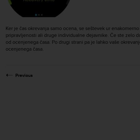
Ker je čas okrevanja samo ocena, se seštevek ur enakomerno 
pripravljenosti ali druge individualne dejavnike. Če ste zelo d
od ocenjenega časa. Po drugi strani pa je lahko vaše okrevanj
ocenjenega časa.
Previous