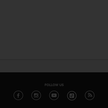
FOLLOW US