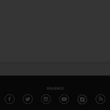
SÍGUENOS