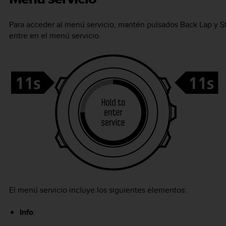
Para acceder al menú servicio, mantén pulsados
Back Lap
y
S
entre en el menú servicio.
El menú servicio incluye los siguientes elementos:
Info
: