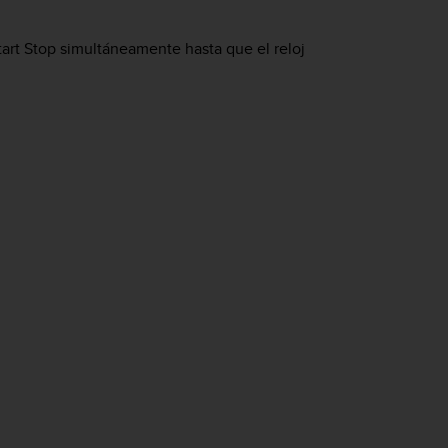
tart Stop
simultáneamente hasta que el reloj