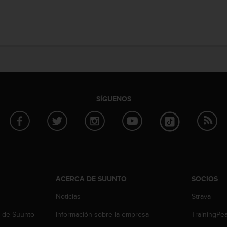
SÍGUENOS
ACERCA DE SUUNTO
SOCIOS
Noticias
Strava
b de Suunto
Información sobre la empresa
TrainingPe