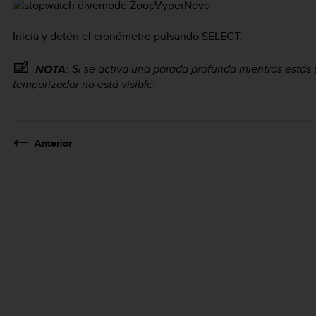
Inicia y detén el cronómetro pulsando
SELECT
.
Si se activa una parada profunda mientras estás 
NOTA:
temporizador no está visible.
Anterior