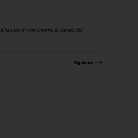
utilizando el cronómetro, el campo del
Siguiente