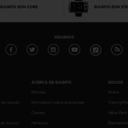
SUUNTO EON CORE
SUUNTO EON STE
SÍGUENOS
ACERCA DE SUUNTO
SOCIOS
Noticias
Strava
b de Suunto
Información sobre la empresa
TrainingPe
Careers
Value Pack
 de Suunto
Herencia
Bienvenido