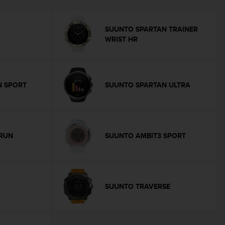
SUUNTO SPARTAN TRAINER
WRIST HR
N SPORT
SUUNTO SPARTAN ULTRA
RUN
SUUNTO AMBIT3 SPORT
SUUNTO TRAVERSE