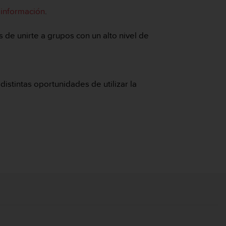
información
.
 de unirte a grupos con un alto nivel de
istintas oportunidades de utilizar la