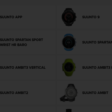
SUUNTO APP
SUUNTO 9
SUUNTO SPARTAN SPORT
SUUNTO SPARTA
WRIST HR BARO
SUUNTO AMBIT3 VERTICAL
SUUNTO AMBIT3 
SUUNTO AMBIT2
SUUNTO AMBIT