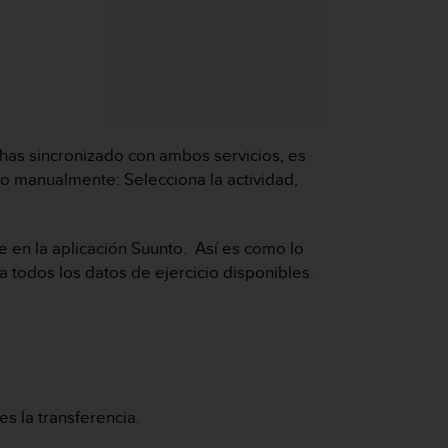
 has sincronizado con ambos servicios, es
o manualmente: Selecciona la actividad,
 en la aplicación Suunto. Así es como lo
a todos los datos de ejercicio disponibles.
s la transferencia.