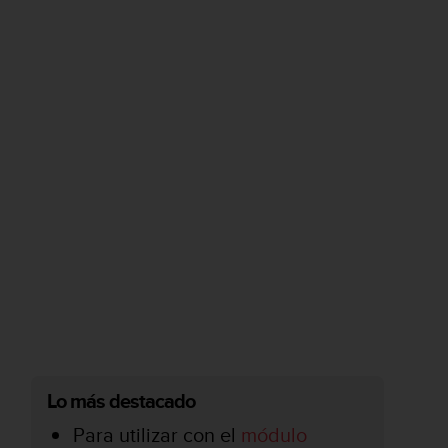
Lo más destacado
Para utilizar con el
módulo