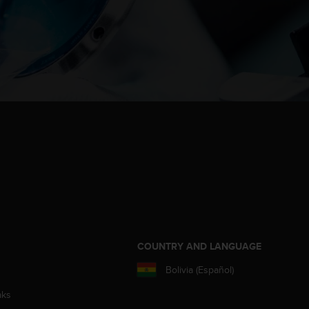
COUNTRY AND LANGUAGE
Bolivia (Español)
aks