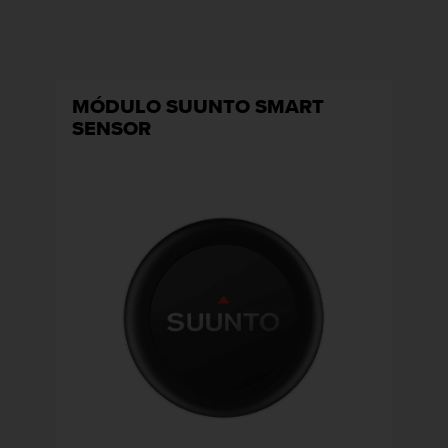
MÓDULO SUUNTO SMART
SENSOR