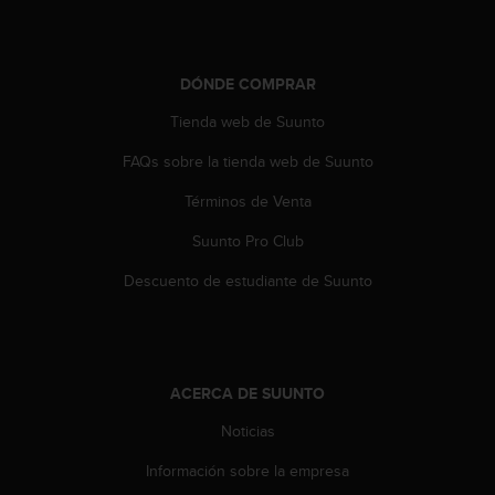
DÓNDE COMPRAR
Tienda web de Suunto
FAQs sobre la tienda web de Suunto
Términos de Venta
Suunto Pro Club
Descuento de estudiante de Suunto
ACERCA DE SUUNTO
Noticias
Información sobre la empresa