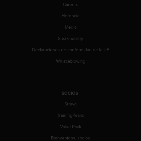
Careers
Herencia
Media
Sustainability
Declaraciones de conformidad de la UE
Whistleblowing
SOCIOS
Strava
TrainingPeaks
Value Pack
Bienvenidos, socios