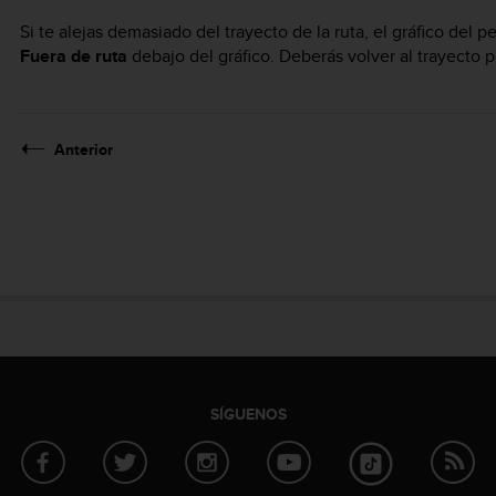
Si te alejas demasiado del trayecto de la ruta, el gráfico del pe
Fuera de ruta
debajo del gráfico. Deberás volver al trayecto 
Anterior
SÍGUENOS