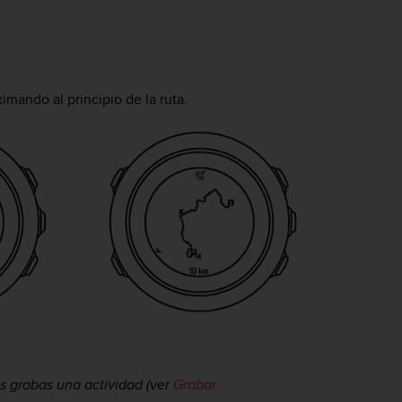
imando al principio de la ruta.
 grabas una actividad (ver
Grabar