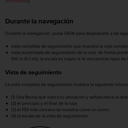
actividades
).
Durante la navegación
Durante la navegación, pulsa
VIEW
para desplazarte a las sigu
vista completa de seguimiento que muestra la ruta comple
vista aumentada de seguimiento de la ruta: de forma prede
100 m (0,1 mi); la escala es mayor si te encuentras lejos de 
Vista de seguimiento
La vista completa de seguimiento muestra la siguiente inform
(1) Una flecha que indica tu ubicación y señala hacia la dir
(2) el principio y el final de la ruta
(3) el PDI más cercano se muestra como un icono.
(4) la escala de la vista de seguimiento