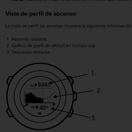
Vista de perfil de ascenso
La vista de perfil de ascenso muestra la siguiente información
Ascenso restante
Gráfico de perfil de altitud en tiempo real
Descenso restante