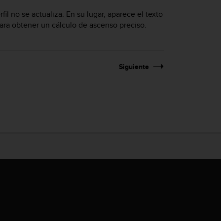
rfil no se actualiza. En su lugar, aparece el texto
para obtener un cálculo de ascenso preciso.
Siguiente