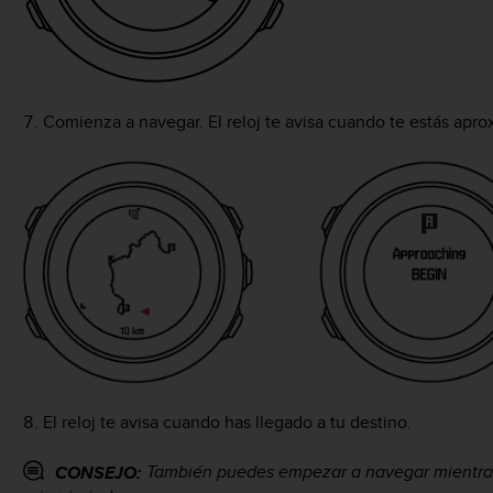
Comienza a navegar. El reloj te avisa cuando te estás aprox
El reloj te avisa cuando has llegado a tu destino.
También puedes empezar a navegar mientras
CONSEJO: