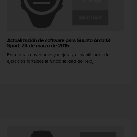
Actualización de software para Suunto Ambit3
Sport, 24 de marzo de 2015
Entre otras novedades y mejoras, el planificador de
ejercicios fortalece la funcionalidad del reloj.