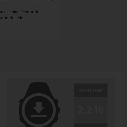
as, el planificador de
idad del reloj.