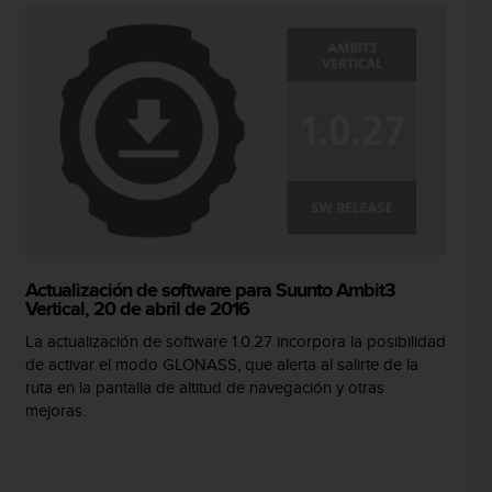
Actualización de software para Suunto Ambit3
Vertical, 20 de abril de 2016
La actualización de software 1.0.27 incorpora la posibilidad
de activar el modo GLONASS, que alerta al salirte de la
ruta en la pantalla de altitud de navegación y otras
mejoras.