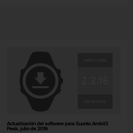
Actualización del software para Suunto Ambit3
Peak, julio de 2016