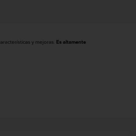
aracterísticas y mejoras.
Es altamente