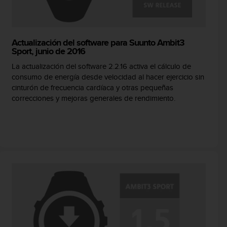
Actualización del software para Suunto Ambit3
Sport, junio de 2016
La actualización del software 2.2.16 activa el cálculo de
consumo de energía desde velocidad al hacer ejercicio sin
cinturón de frecuencia cardíaca y otras pequeñas
correcciones y mejoras generales de rendimiento.