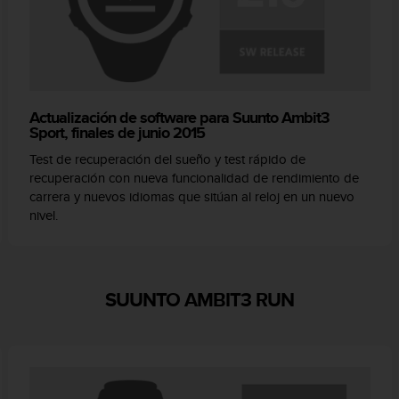
Actualización de software para Suunto Ambit3
Sport, finales de junio 2015
Test de recuperación del sueño y test rápido de
recuperación con nueva funcionalidad de rendimiento de
carrera y nuevos idiomas que sitúan al reloj en un nuevo
nivel.
SUUNTO AMBIT3 RUN