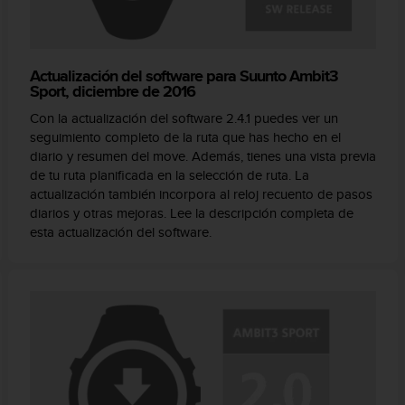
Actualización del software para Suunto Ambit3
Sport, diciembre de 2016
Con la actualización del software 2.4.1 puedes ver un
seguimiento completo de la ruta que has hecho en el
diario y resumen del move. Además, tienes una vista previa
de tu ruta planificada en la selección de ruta. La
actualización también incorpora al reloj recuento de pasos
diarios y otras mejoras. Lee la descripción completa de
esta actualización del software.