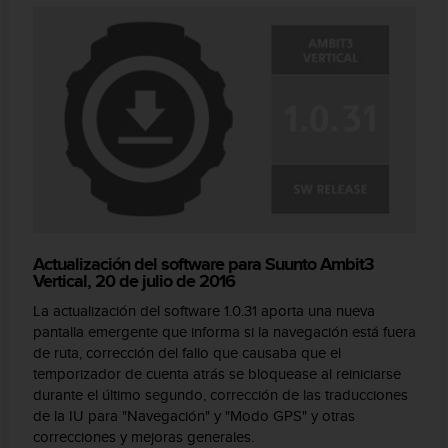
Actualización del software para Suunto Ambit3
Vertical, 20 de julio de 2016
La actualización del software 1.0.31 aporta una nueva
pantalla emergente que informa si la navegación está fuera
de ruta, corrección del fallo que causaba que el
temporizador de cuenta atrás se bloquease al reiniciarse
durante el último segundo, corrección de las traducciones
de la IU para "Navegación" y "Modo GPS" y otras
correcciones y mejoras generales.