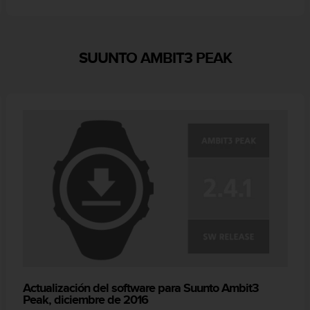
SUUNTO AMBIT3 PEAK
Actualización del software para Suunto Ambit3
Peak, diciembre de 2016