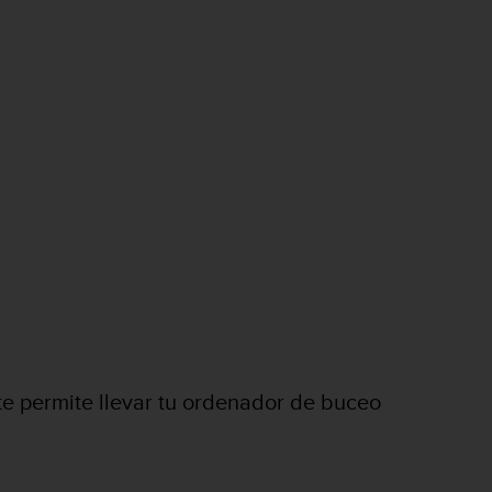
e permite llevar tu ordenador de buceo