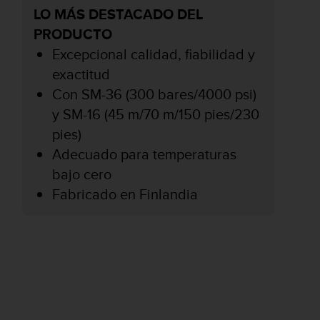
LO MÁS DESTACADO DEL
PRODUCTO
Excepcional calidad, fiabilidad y
exactitud
Con SM-36 (300 bares/4000 psi)
y SM-16 (45 m/70 m/150 pies/230
pies)
Adecuado para temperaturas
bajo cero
Fabricado en Finlandia