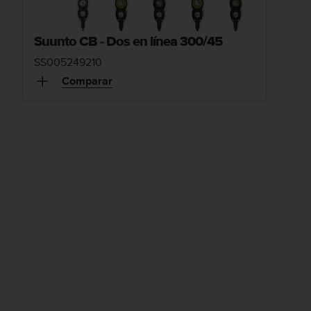
Suunto CB - Dos en línea 300/45
SS005249210
Comparar