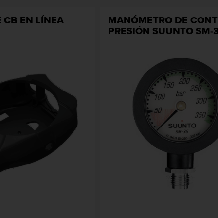
 CB EN LÍNEA
MANÓMETRO DE CONT
PRESIÓN SUUNTO SM-3