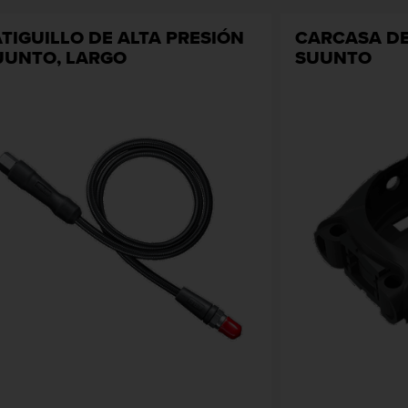
ATIGUILLO DE ALTA PRESIÓN
CARCASA DE
UUNTO, LARGO
SUUNTO