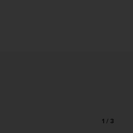
1 / 3