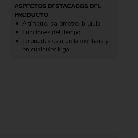
ASPECTOS DESTACADOS DEL
PRODUCTO
Altímetro, barómetro, brújula
Funciones del tiempo
Lo puedes usar en la montaña y
en cualquier lugar