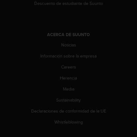
Descuento de estudiante de Suunto
ACERCA DE SUUNTO
Noticias
Información sobre la empresa
Careers
Herencia
Media
Sustainability
Declaraciones de conformidad de la UE
Whistleblowing