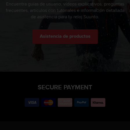
Encuentra guías de usuario, vídeos explicativos, preguntas
frecuentes, artículos con tutoriales e información detallada
de asistencia para tu reloj Suunto.
Asistencia de productos
SECURE PAYMENT