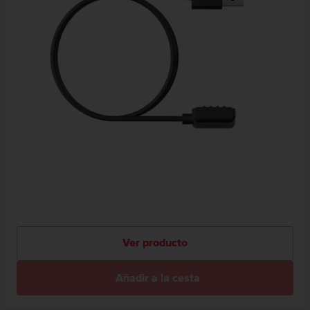
Ver producto
Añadir a la cesta