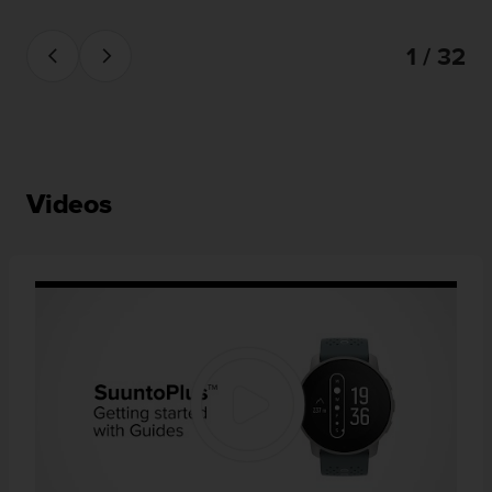
1 / 32
Videos