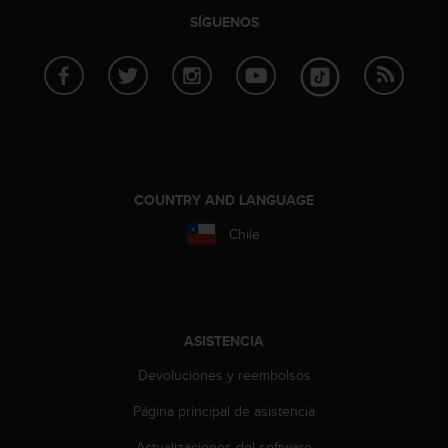
SÍGUENOS
COUNTRY AND LANGUAGE
Chile
ASISTENCIA
Devoluciones y reembolsos
Página principal de asistencia
Actualizaciones del software