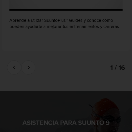
Aprende a utilizar SuuntoPlus™ Guides y conoce cómo
pueden ayudarte a mejorar tus entrenamientos y carreras.
1 / 16
ASISTENCIA PARA SUUNTO 9