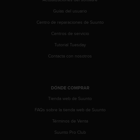
Guías del usuario
Centro de reparaciones de Suunto
Centros de servicio
Tutorial Tuesday
Contacta con nosotros
DÓNDE COMPRAR
Tienda web de Suunto
FAQs sobre la tienda web de Suunto
Términos de Venta
Suunto Pro Club