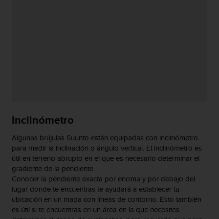
Inclinómetro
Algunas brújulas Suunto están equipadas con inclinómetro
para medir la inclinación o ángulo vertical. El inclinómetro es
útil en terreno abrupto en el que es necesario determinar el
gradiente de la pendiente.
Conocer la pendiente exacta por encima y por debajo del
lugar donde te encuentras te ayudará a establecer tu
ubicación en un mapa con líneas de contorno. Esto también
es útil si te encuentras en un área en la que necesites