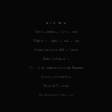
ASISTENCIA
Devoluciones y reembolsos
Página principal de asistencia
Actualizaciones del software
Guías del usuario
Centro de reparaciones de Suunto
Centros de servicio
Tutorial Tuesday
Contacta con nosotros