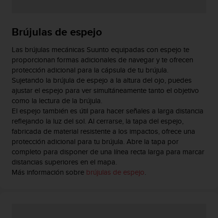
Brújulas de espejo
Las brújulas mecánicas Suunto equipadas con espejo te
proporcionan formas adicionales de navegar y te ofrecen
protección adicional para la cápsula de tu brújula.
Sujetando la brújula de espejo a la altura del ojo, puedes
ajustar el espejo para ver simultáneamente tanto el objetivo
como la lectura de la brújula.
El espejo también es útil para hacer señales a larga distancia
reflejando la luz del sol. Al cerrarse, la tapa del espejo,
fabricada de material resistente a los impactos, ofrece una
protección adicional para tu brújula. Abre la tapa por
completo para disponer de una línea recta larga para marcar
distancias superiores en el mapa.
Más información sobre
brújulas de espejo
.