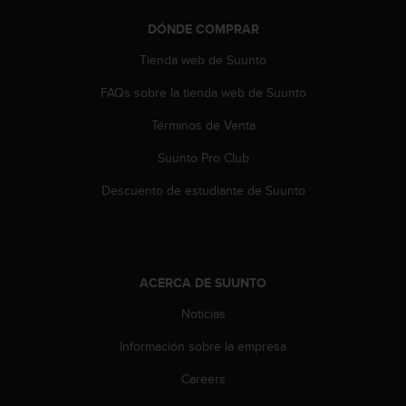
DÓNDE COMPRAR
Tienda web de Suunto
FAQs sobre la tienda web de Suunto
Términos de Venta
Suunto Pro Club
Descuento de estudiante de Suunto
ACERCA DE SUUNTO
Noticias
Información sobre la empresa
Careers