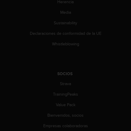
Herencia
Media
Sustainability
Declaraciones de conformidad de la UE
Whistleblowing
SOCIOS
Strava
TrainingPeaks
Value Pack
Bienvenidos, socios
Empresas colaboradoras