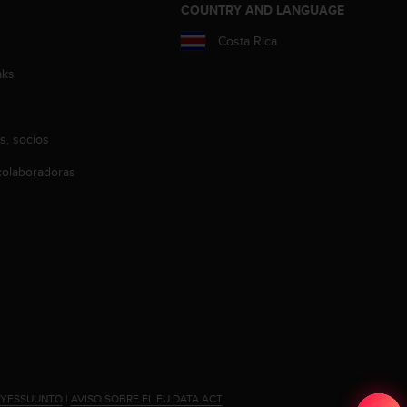
COUNTRY AND LANGUAGE
Costa Rica
aks
s, socios
olaboradoras
#YESSUUNTO
|
AVISO SOBRE EL EU DATA ACT