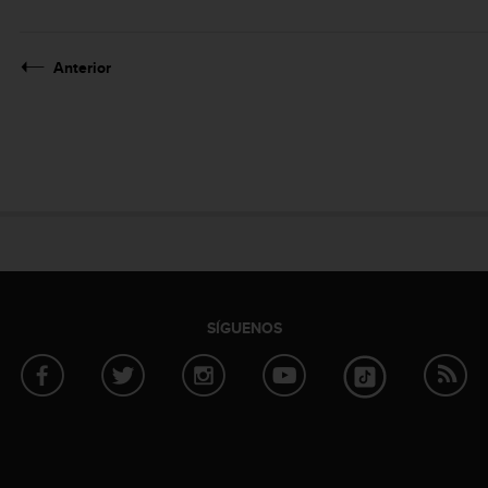
Anterior
SÍGUENOS