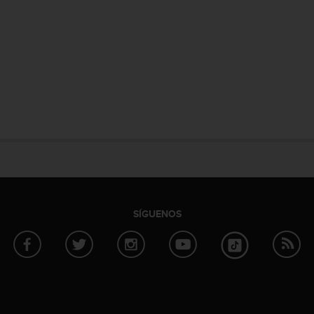
SÍGUENOS