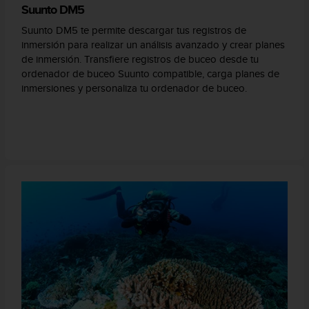
Suunto DM5
Suunto DM5 te permite descargar tus registros de
inmersión para realizar un análisis avanzado y crear planes
de inmersión. Transfiere registros de buceo desde tu
ordenador de buceo Suunto compatible, carga planes de
inmersiones y personaliza tu ordenador de buceo.