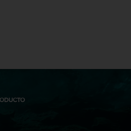
PRODUCTO