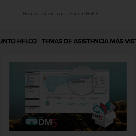
UNTO HELO2
-
TEMAS DE ASISTENCIA MÁS VIS