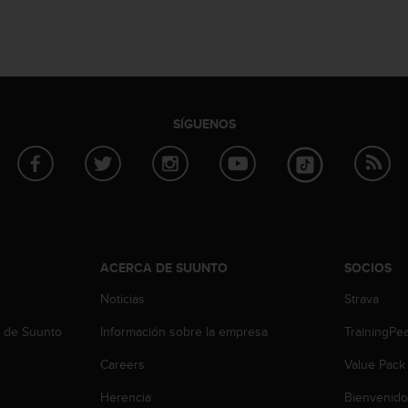
SÍGUENOS
ACERCA DE SUUNTO
SOCIOS
Noticias
Strava
b de Suunto
Información sobre la empresa
TrainingPe
Careers
Value Pack
Herencia
Bienvenido