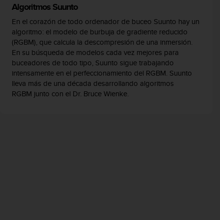
Algoritmos Suunto
En el corazón de todo ordenador de buceo Suunto hay un
algoritmo: el modelo de burbuja de gradiente reducido
(RGBM), que calcula la descompresión de una inmersión.
En su búsqueda de modelos cada vez mejores para
buceadores de todo tipo, Suunto sigue trabajando
intensamente en el perfeccionamiento del RGBM. Suunto
lleva más de una década desarrollando algoritmos
RGBM junto con el Dr. Bruce Wienke.