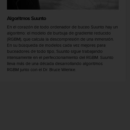
Algoritmos Suunto
En el corazón de todo ordenador de buceo Suunto hay un
algoritmo: el modelo de burbuja de gradiente reducido
(RGBM), que calcula la descompresión de una inmersión.
En su búsqueda de modelos cada vez mejores para
buceadores de todo tipo, Suunto sigue trabajando
intensamente en el perfeccionamiento del RGBM. Suunto
lleva más de una década desarrollando algoritmos
RGBM junto con el Dr. Bruce Wienke.