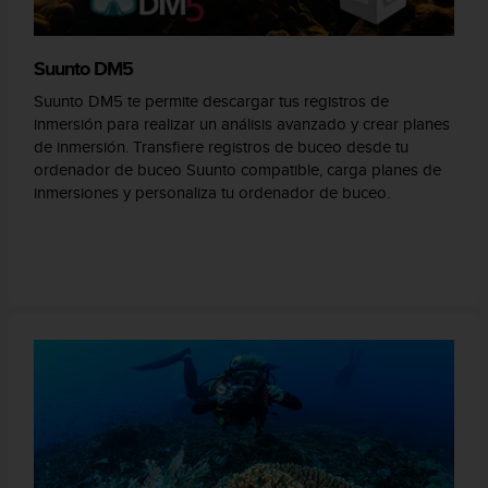
Suunto DM5
Suunto DM5 te permite descargar tus registros de
inmersión para realizar un análisis avanzado y crear planes
de inmersión. Transfiere registros de buceo desde tu
ordenador de buceo Suunto compatible, carga planes de
inmersiones y personaliza tu ordenador de buceo.