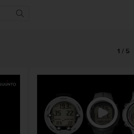
1 / 5