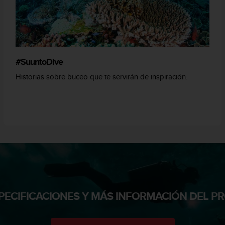
#SuuntoDive
Historias sobre buceo que te servirán de inspiración.
PECIFICACIONES Y MÁS INFORMACIÓN DEL 