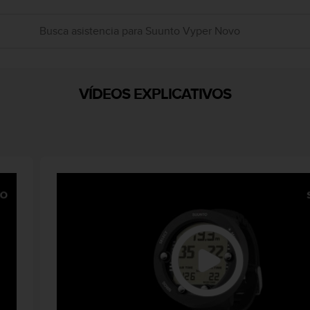
VÍDEOS EXPLICATIVOS