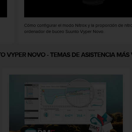
Cómo configurar el modo Nítrox y la proporción de nítro
ordenador de buceo Suunto Vyper Novo.
TO VYPER NOVO
-
TEMAS DE ASISTENCIA MÁS 