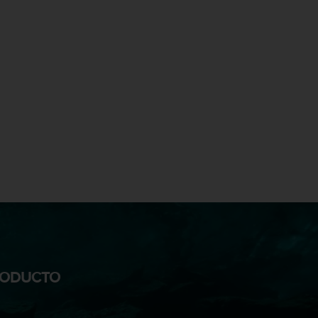
PRODUCTO