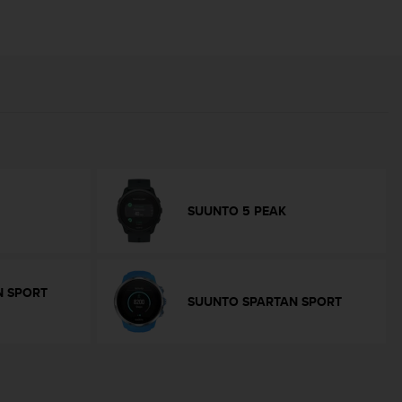
SUUNTO 5 PEAK
N SPORT
SUUNTO SPARTAN SPORT