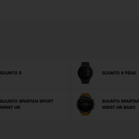
SUUNTO 5
SUUNTO 9 PEAK
SUUNTO SPARTAN SPORT
SUUNTO SPARTA
WRIST HR
WRIST HR BARO