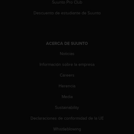
Suunto Pro Club
Descuento de estudiante de Suunto
ACERCA DE SUUNTO
Noticias
Información sobre la empresa
Careers
Herencia
Media
Sustainability
Declaraciones de conformidad de la UE
Whistleblowing