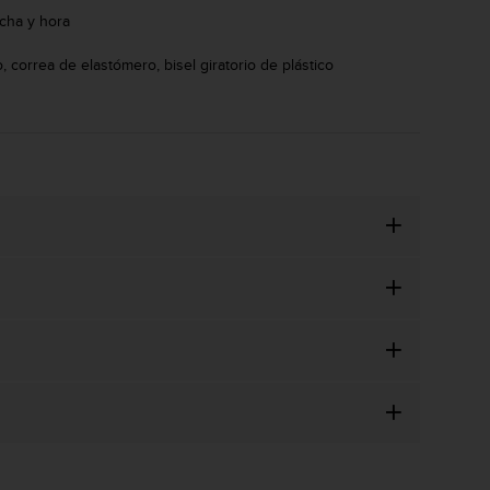
echa y hora
 correa de elastómero, bisel giratorio de plástico