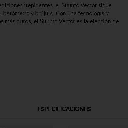
diciones trepidantes, el Suunto Vector sigue
o, barómetro y brújula. Con una tecnología y
s más duros, el Suunto Vector es la elección de
ESPECIFICACIONES