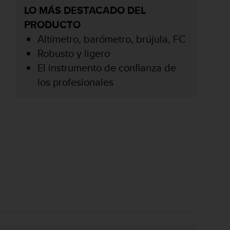
LO MÁS DESTACADO DEL
PRODUCTO
Altímetro, barómetro, brújula, FC
Robusto y ligero
El instrumento de confianza de
los profesionales