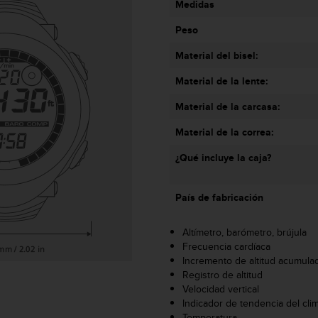
Medidas
Peso
Material del bisel:
Material de la lente:
Material de la carcasa:
Material de la correa:
¿Qué incluye la caja?
País de fabricación
Altímetro, barómetro, brújula
Frecuencia cardíaca
Incremento de altitud acumula
Registro de altitud
Velocidad vertical
Indicador de tendencia del cli
Temperatura