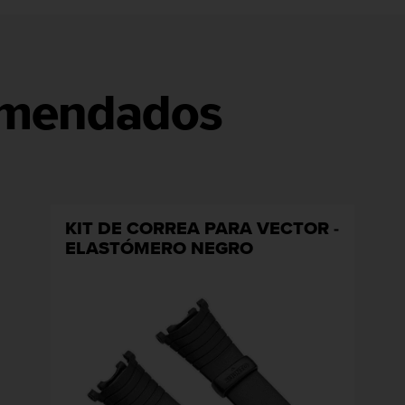
omendados
KIT DE CORREA PARA VECTOR -
ELASTÓMERO NEGRO