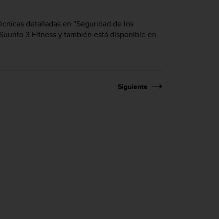
écnicas detalladas en “Seguridad de los
Suunto 3 Fitness
y también está disponible en
Siguiente