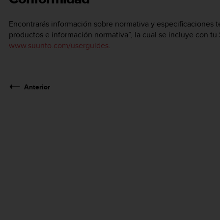
Encontrarás información sobre normativa y especificaciones t
productos e información normativa”, la cual se incluye con tu
www.suunto.com/userguides
.
Anterior