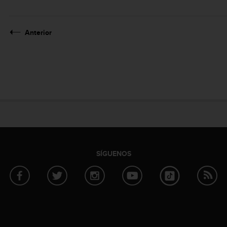
Anterior
SÍGUENOS