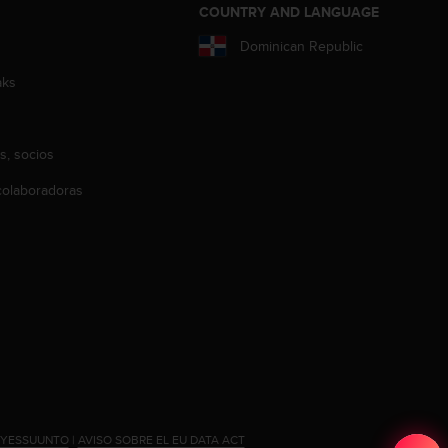
COUNTRY AND LANGUAGE
Dominican Republic
aks
s, socios
olaboradoras
#YESSUUNTO
|
AVISO SOBRE EL EU DATA ACT