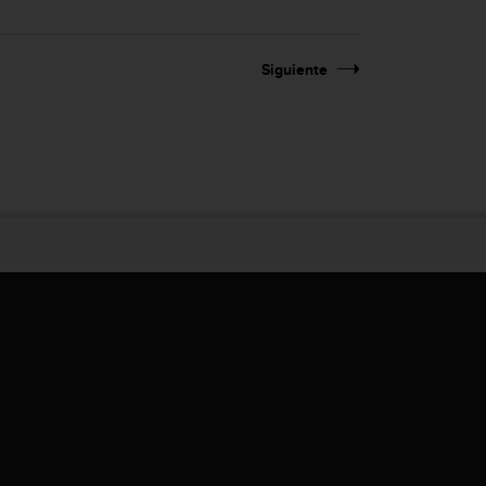
Siguiente