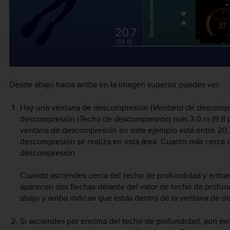
Desde abajo hacia arriba en la imagen superior puedes ver:
Hay una ventana de descompresión (
Ventana de descomp
descompresión (
Techo de descompresión
) más 3,0 m (9,8 
ventana de descompresión en este ejemplo está entre 20,7 m
descompresión se realiza en esta área. Cuanto más cerca 
descompresión.
Cuando asciendes cerca del techo de profundidad y entras
aparecen dos flechas delante del valor de techo de profun
abajo y arriba indican que estás dentro de la ventana de 
Si asciendes por encima del techo de profundidad, aún exi