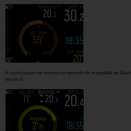
A continuación se muestra un ejemplo de la pantalla de
Suun
opcional: