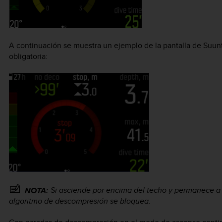
A continuación se muestra un ejemplo de la pantalla de
Suun
obligatoria:
Si asciende por encima del techo y permanece a
NOTA:
algoritmo de descompresión se bloquea.