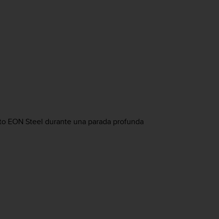
to EON Steel
durante una parada profunda