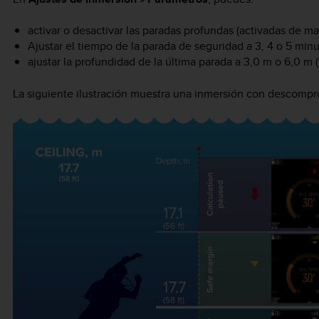
activar o desactivar las paradas profundas (activadas de 
Ajustar el tiempo de la parada de seguridad a 3, 4 o 5 mi
ajustar la profundidad de la última parada a 3,0 m o 6,0 m 
La siguiente ilustración muestra una inmersión con descompres