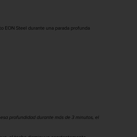
to EON Steel
durante una parada profunda
 esa profundidad durante más de 3 minutos, el