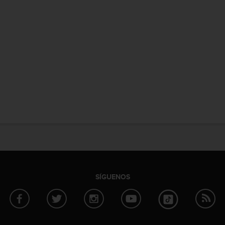
SÍGUENOS