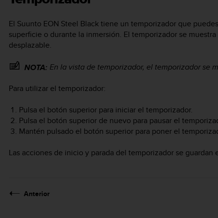
El
Suunto EON Steel Black
tiene un temporizador que puedes 
superficie o durante la inmersión. El temporizador se muestra
desplazable.
En la vista de temporizador, el temporizador se 
NOTA:
Para utilizar el temporizador:
Pulsa el botón superior para iniciar el temporizador.
Pulsa el botón superior de nuevo para pausar el temporiza
Mantén pulsado el botón superior para poner el temporizad
Las acciones de inicio y parada del temporizador se guardan en
Anterior