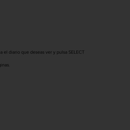
a el diario que deseas ver y pulsa
SELECT
inas.