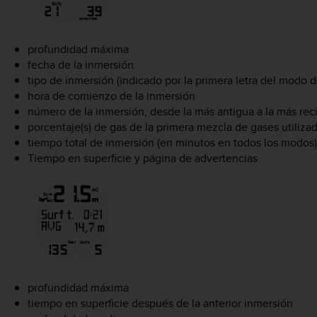
profundidad máxima
fecha de la inmersión
tipo de inmersión (indicado por la primera letra del modo 
hora de comienzo de la inmersión
número de la inmersión, desde la más antigua a la más rec
porcentaje(s) de gas de la primera mezcla de gases utiliza
tiempo total de inmersión (en minutos en todos los modos)
Tiempo en superficie y página de advertencias
profundidad máxima
tiempo en superficie después de la anterior inmersión