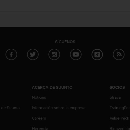
SÍGUENOS
ACERCA DE SUUNTO
SOCIOS
Noticias
Strava
b de Suunto
Información sobre la empresa
TrainingPe
Careers
Value Pack
Herencia
Bienvenido