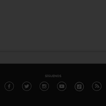
SÍGUENOS