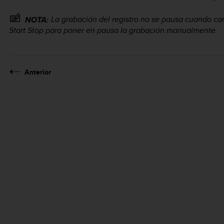
La grabación del registro no se pausa cuando ca
NOTA:
Start Stop
para poner en pausa la grabación manualmente.
Anterior