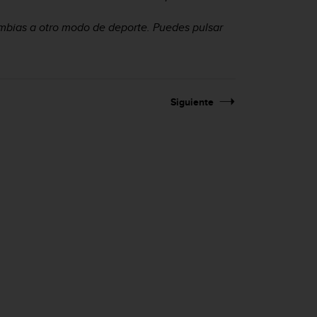
mbias a otro modo de deporte. Puedes pulsar
Siguiente