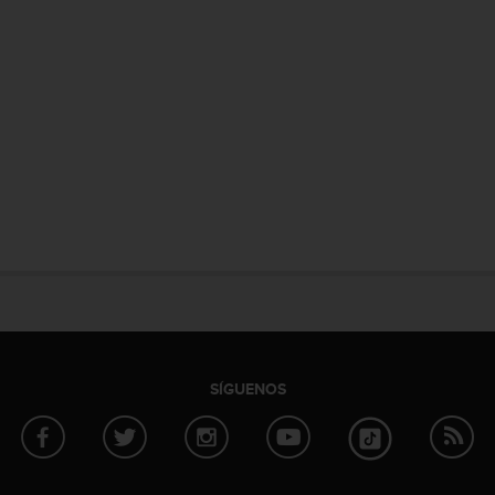
SÍGUENOS