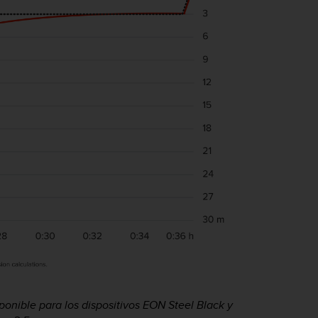
ponible para los dispositivos EON Steel Black y