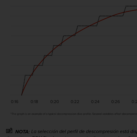
La selección del perfil de descompresión está dis
NOTA: