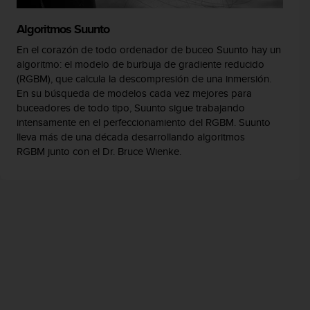
Algoritmos Suunto
En el corazón de todo ordenador de buceo Suunto hay un
algoritmo: el modelo de burbuja de gradiente reducido
(RGBM), que calcula la descompresión de una inmersión.
En su búsqueda de modelos cada vez mejores para
buceadores de todo tipo, Suunto sigue trabajando
intensamente en el perfeccionamiento del RGBM. Suunto
lleva más de una década desarrollando algoritmos
RGBM junto con el Dr. Bruce Wienke.