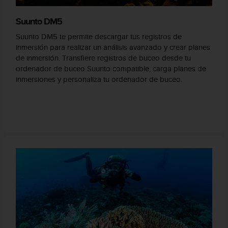
Suunto DM5
Suunto DM5 te permite descargar tus registros de
inmersión para realizar un análisis avanzado y crear planes
de inmersión. Transfiere registros de buceo desde tu
ordenador de buceo Suunto compatible, carga planes de
inmersiones y personaliza tu ordenador de buceo.