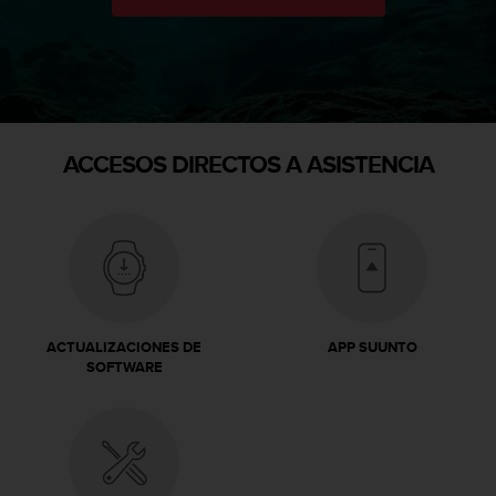
ACCESOS DIRECTOS A ASISTENCIA
ACTUALIZACIONES DE
APP SUUNTO
SOFTWARE