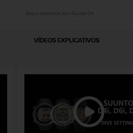
VÍDEOS EXPLICATIVOS