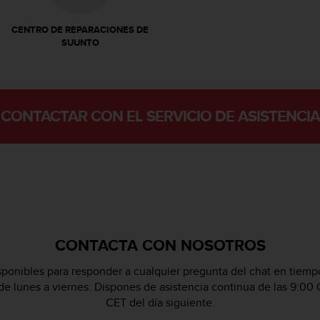
CENTRO DE REPARACIONES DE
SUUNTO
CONTACTAR CON EL SERVICIO DE ASISTENCIA
CONTACTA CON NOSOTROS
ponibles para responder a cualquier pregunta del chat en tiempo
 de lunes a viernes. Dispones de asistencia continua de las 9:00 
CET del día siguiente.