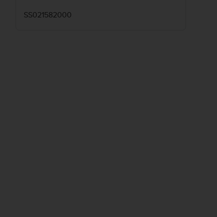
SS021582000