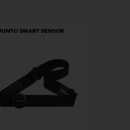
UUNTO SMART SENSOR