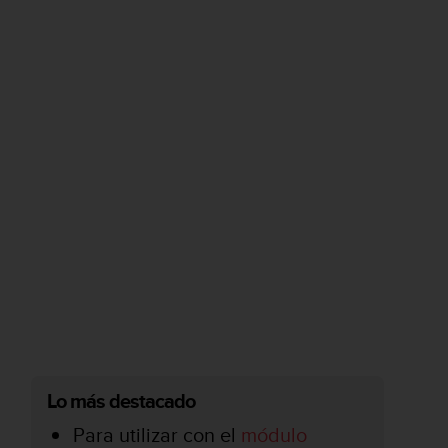
Lo más destacado
Para utilizar con el
módulo