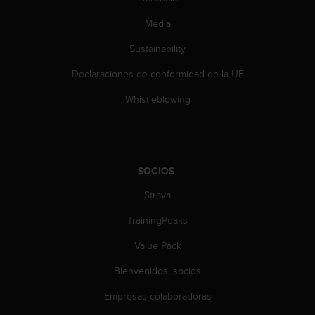
Media
Sustainability
Declaraciones de conformidad de la UE
Whistleblowing
SOCIOS
Strava
TrainingPeaks
Value Pack
Bienvenidos, socios
Empresas colaboradoras