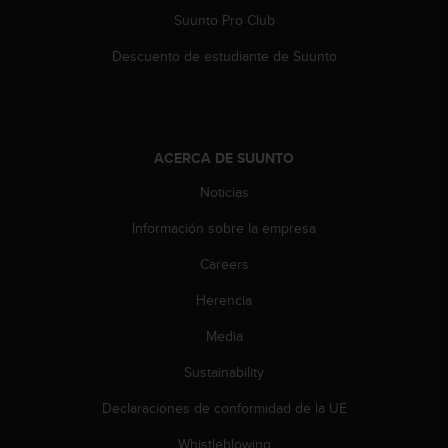
Suunto Pro Club
Descuento de estudiante de Suunto
ACERCA DE SUUNTO
Noticias
Información sobre la empresa
Careers
Herencia
Media
Sustainability
Declaraciones de conformidad de la UE
Whistleblowing