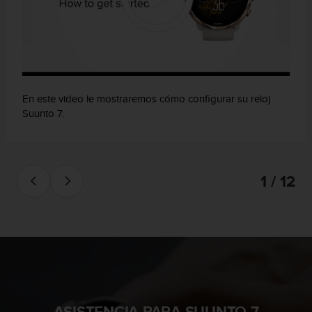
En este video le mostraremos cómo configurar su reloj
Suunto 7.
1 / 12
ASISTENCIA PARA SUUNTO 7