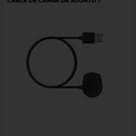
CABLE DE CARGA DE SUUNTO 7