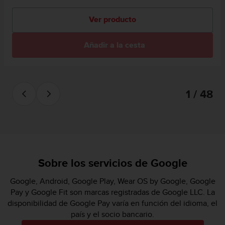
Ver producto
Añadir a la cesta
1 / 48
Sobre los servicios de Google
Google, Android, Google Play, Wear OS by Google, Google
Pay y Google Fit son marcas registradas de Google LLC. La
disponibilidad de Google Pay varía en función del idioma, el
país y el socio bancario.