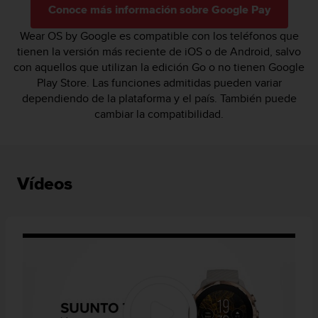
Conoce más información sobre Google Pay
Wear OS by Google es compatible con los teléfonos que
tienen la versión más reciente de iOS o de Android, salvo
con aquellos que utilizan la edición Go o no tienen Google
Play Store. Las funciones admitidas pueden variar
dependiendo de la plataforma y el país. También puede
cambiar la compatibilidad.
Vídeos