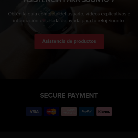
Obtén la guía completa del usuario, vídeos explicativos e
información detallada de ayuda para tu reloj Suunto.
Asistencia de productos
SECURE PAYMENT