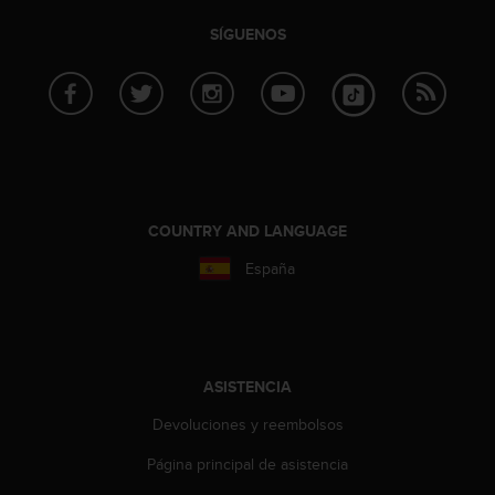
SÍGUENOS
COUNTRY AND LANGUAGE
España
ASISTENCIA
Devoluciones y reembolsos
Página principal de asistencia