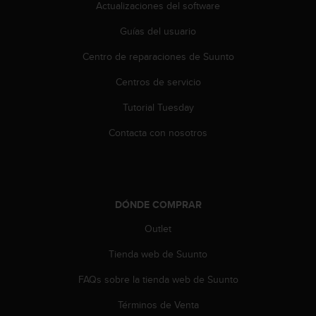
Actualizaciones del software
Guías del usuario
Centro de reparaciones de Suunto
Centros de servicio
Tutorial Tuesday
Contacta con nosotros
DÓNDE COMPRAR
Outlet
Tienda web de Suunto
FAQs sobre la tienda web de Suunto
Términos de Venta