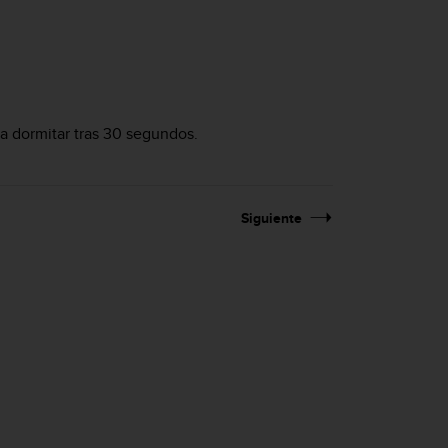
a dormitar tras 30 segundos.
Siguiente