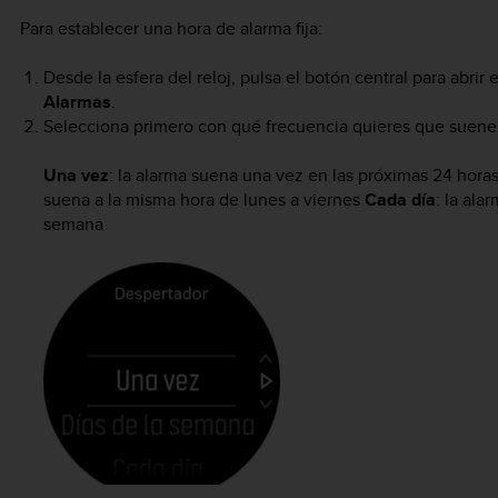
Para establecer una hora de alarma fija:
Desde la esfera del reloj, pulsa el botón central para abri
Alarmas
.
Selecciona primero con qué frecuencia quieres que suene.
Una vez
: la alarma suena una vez en las próximas 24 horas
suena a la misma hora de lunes a viernes
Cada día
: la ala
semana