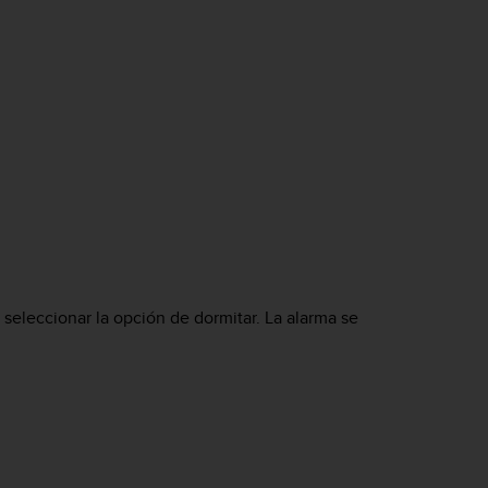
seleccionar la opción de dormitar. La alarma se