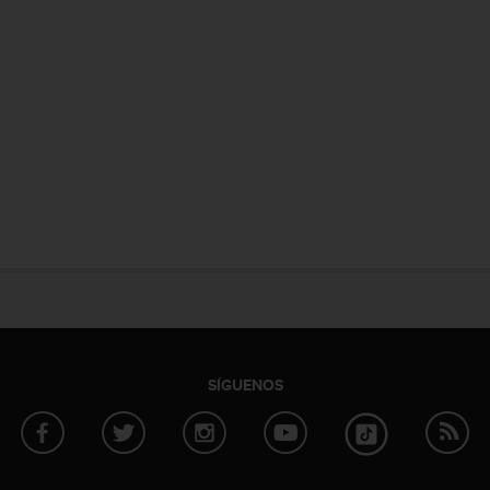
SÍGUENOS