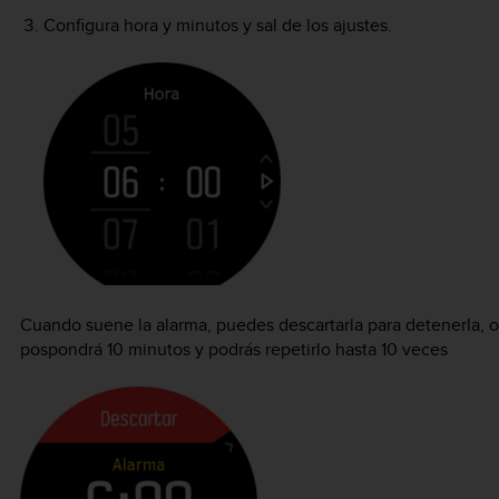
Configura hora y minutos y sal de los ajustes.
Cuando suene la alarma, puedes descartarla para detenerla, o 
pospondrá 10 minutos y podrás repetirlo hasta 10 veces