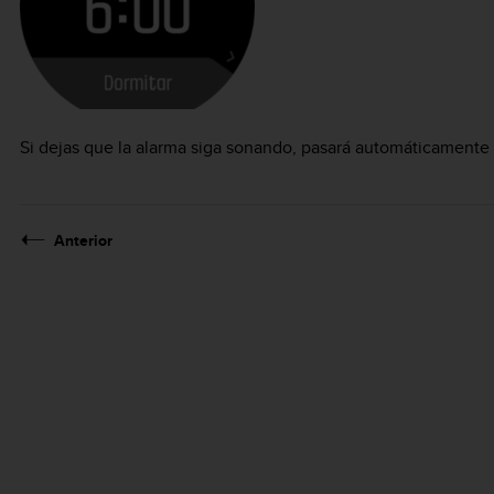
Si dejas que la alarma siga sonando, pasará automáticamente 
Anterior