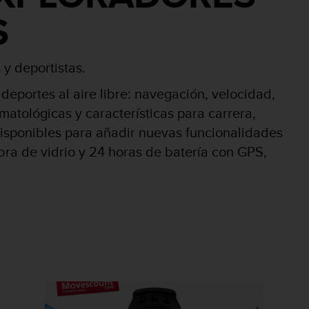
S
y deportistas.
 deportes al aire libre: navegación, velocidad,
imatológicas y características para carrera,
disponibles para añadir nuevas funcionalidades
ibra de vidrio y 24 horas de batería con GPS,