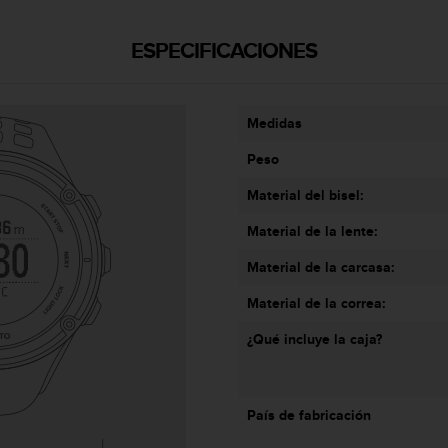
ESPECIFICACIONES
Medidas
Peso
Material del bisel:
Material de la lente:
Material de la carcasa:
Material de la correa:
¿Qué incluye la caja?
País de fabricación