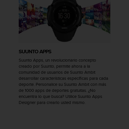
SUUNTO APPS
Suunto Apps, un revolucionario concepto
creado por Suunto, permite ahora a la
comunidad de usuarios de Suunto Ambit
desarrollar características específicas para cada
deporte. Personalice su Suunto Ambit con más
de 1000 apps de deportes gratuitas. ¿No
encuentra lo que busca? Utilice Suunto Apps
Designer para crearlo usted mismo.