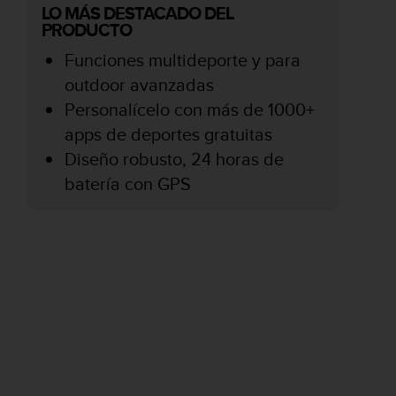
LO MÁS DESTACADO DEL
PRODUCTO
Funciones multideporte y para
outdoor avanzadas
Personalícelo con más de 1000+
apps de deportes gratuitas
Diseño robusto, 24 horas de
batería con GPS