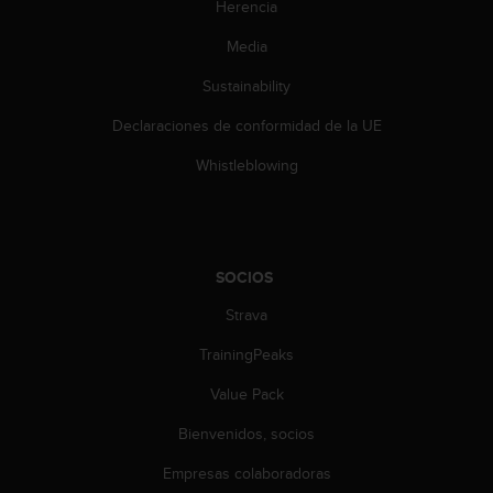
Herencia
Media
Sustainability
Declaraciones de conformidad de la UE
Whistleblowing
SOCIOS
Strava
TrainingPeaks
Value Pack
Bienvenidos, socios
Empresas colaboradoras