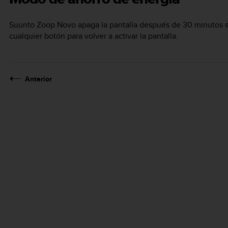
Suunto Zoop Novo
apaga la pantalla después de 30 minutos si
cualquier botón para volver a activar la pantalla.
Anterior