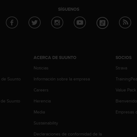
SÍGUENOS
ACERCA DE SUUNTO
SOCIOS
Noticias
Strava
b de Suunto
Información sobre la empresa
TrainingPe
Careers
Value Pack
 de Suunto
Herencia
Bienvenido
Media
Empresas c
Sustainability
Declaraciones de conformidad de la