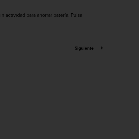
n actividad para ahorrar batería. Pulsa
Siguiente