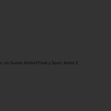
o, en Suunto Ambit3 Peak y Sport, Ambit 2