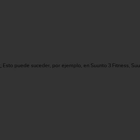
:
Esto puede suceder, por ejemplo, en Suunto 3 Fitness, Suun