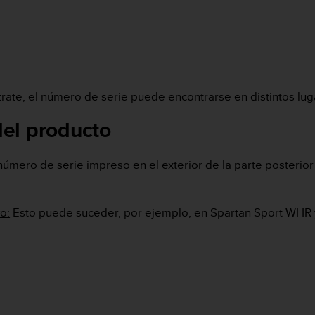
rate, el número de serie puede encontrarse en distintos lug
 del producto
número de serie impreso en el exterior de la parte posterior
o:
Esto puede suceder, por ejemplo, en Spartan Sport WHR 