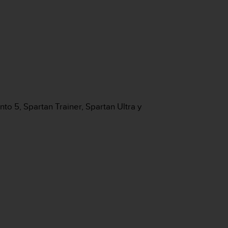
to 5, Spartan Trainer, Spartan Ultra y