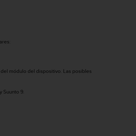
ares:
 del módulo del dispositivo. Las posibles
y Suunto 9.