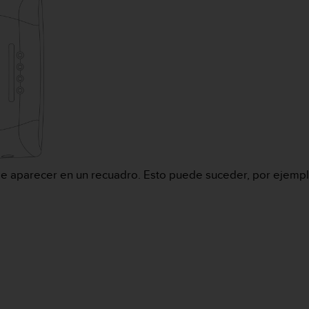
e aparecer en un recuadro. Esto puede suceder, por ejempl