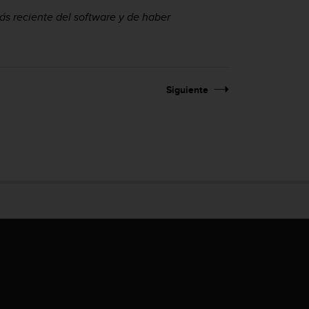
ás reciente del software y de haber
Siguiente