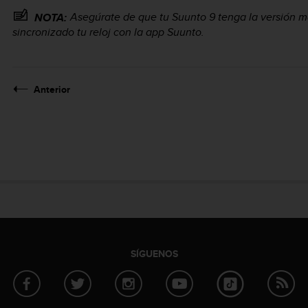
Asegúrate de que tu
Suunto 9
tenga la versión m
NOTA:
sincronizado tu reloj con la app Suunto.
Anterior
SÍGUENOS