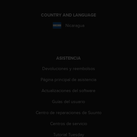
COUNTRY AND LANGUAGE
Nicaragua
ASISTENCIA
Devoluciones y reembolsos
Página principal de asistencia
Actualizaciones del software
Guías del usuario
Centro de reparaciones de Suunto
Centros de servicio
Tutorial Tuesday