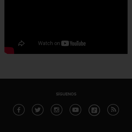
SÍGUENOS