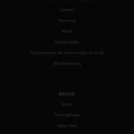
Careers
Herencia
Media
Sustainability
Declaraciones de conformidad de la UE
Whistleblowing
SOCIOS
Strava
TrainingPeaks
Value Pack