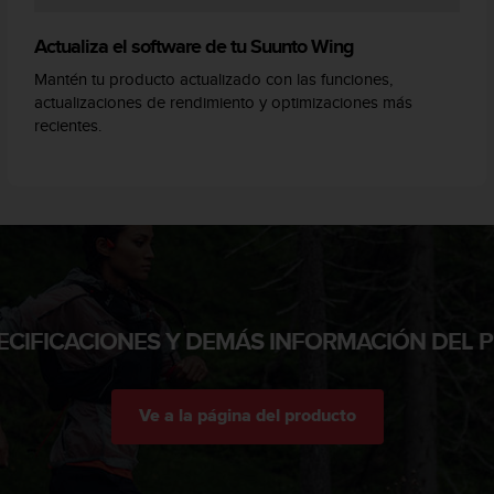
Actualiza el software de tu Suunto Wing
Mantén tu producto actualizado con las funciones,
actualizaciones de rendimiento y optimizaciones más
recientes.
ECIFICACIONES Y DEMÁS INFORMACIÓN DEL
Ve a la página del producto