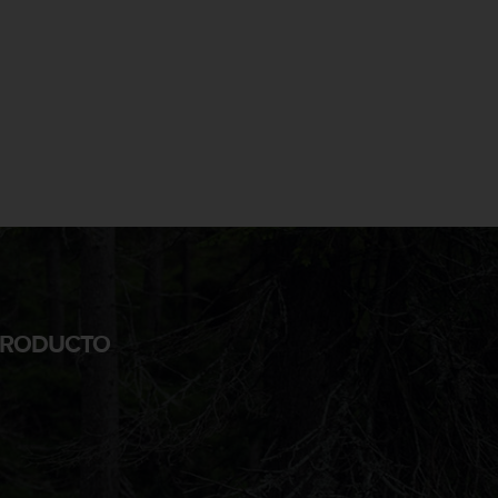
 PRODUCTO