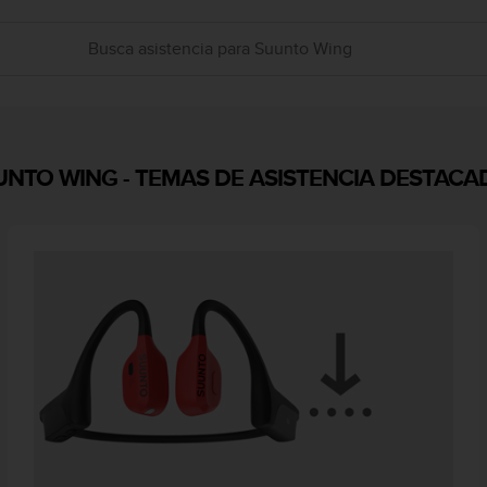
UNTO WING
-
TEMAS DE ASISTENCIA DESTACA