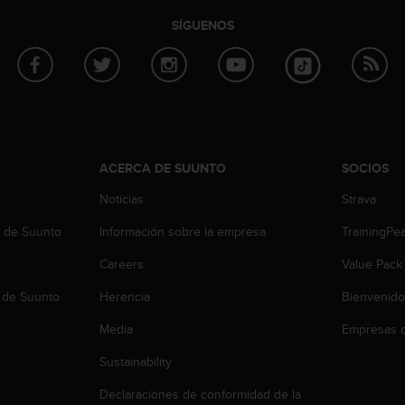
SÍGUENOS
ACERCA DE SUUNTO
SOCIOS
Noticias
Strava
b de Suunto
Información sobre la empresa
TrainingPe
Careers
Value Pack
 de Suunto
Herencia
Bienvenido
Media
Empresas c
Sustainability
Declaraciones de conformidad de la