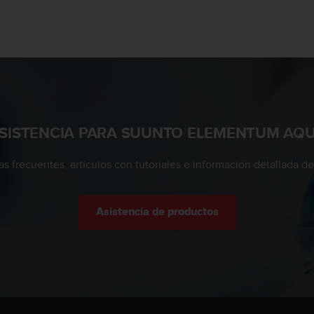
SISTENCIA PARA SUUNTO ELEMENTUM AQ
s frecuentes, artículos con tutoriales e información detallada de 
Asistencia de productos