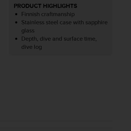
PRODUCT HIGHLIGHTS
Finnish craftmanship
Stainless steel case with sapphire
glass
Depth, dive and surface time,
dive log