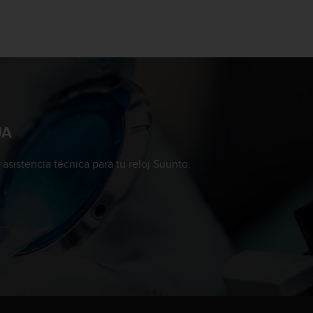
UA
asistencia técnica para tu reloj Suunto.