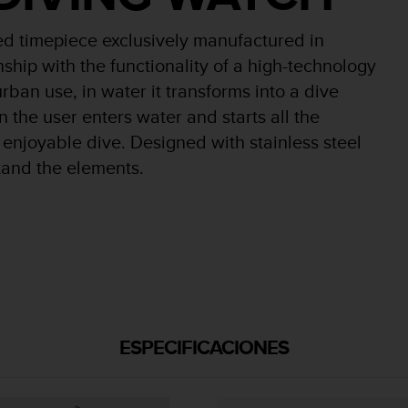
d timepiece exclusively manufactured in
ship with the functionality of a high-technology
rban use, in water it transforms into a dive
the user enters water and starts all the
njoyable dive. Designed with stainless steel
stand the elements.
ESPECIFICACIONES