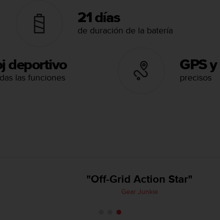
21 días
de duración de la batería
j deportivo
GPS y
das las funciones
precisos
"Off-Grid Action Star"
Gear Junkie