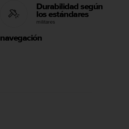
Durabilidad según
los estándares
militares
 navegación