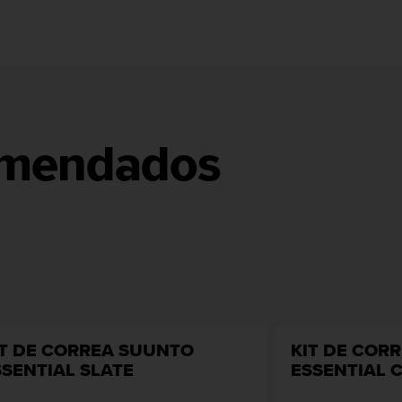
omendados
IT DE CORREA SUUNTO
KIT DE COR
SSENTIAL SLATE
ESSENTIAL 