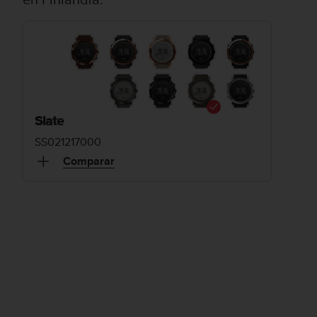
Slate
SS021217000
Comparar