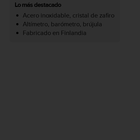
Lo más destacado
Acero inoxidable, cristal de zafiro
Altímetro, barómetro, brújula
Fabricado en Finlandia