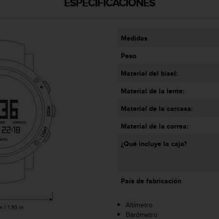
ESPECIFICACIONES
Medidas
Peso
Material del bisel:
Material de la lente:
Material de la carcasa:
Material de la correa:
¿Qué incluye la caja?
País de fabricación
Altímetro
Barómetro