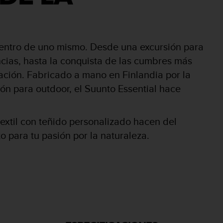
entro de uno mismo. Desde una excursión para
cias, hasta la conquista de las cumbres más
ración. Fabricado a mano en Finlandia por la
ón para outdoor, el Suunto Essential hace
extil con teñido personalizado hacen del
o para tu pasión por la naturaleza.