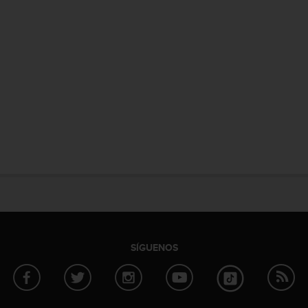
SÍGUENOS