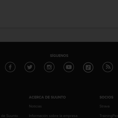
SÍGUENOS
ACERCA DE SUUNTO
SOCIOS
Noticias
Strava
b de Suunto
Información sobre la empresa
TrainingPe