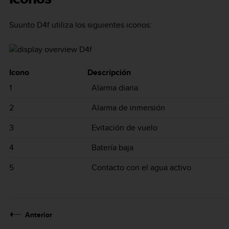
Suunto D4f
utiliza los siguientes iconos:
Icono
Descripción
1
Alarma diaria
2
Alarma de inmersión
3
Evitación de vuelo
4
Batería baja
5
Contacto con el agua activo
Anterior