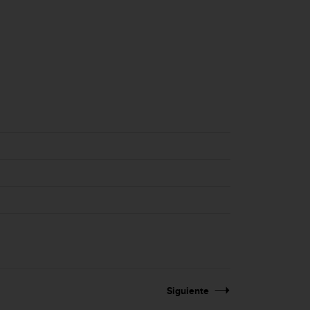
Siguiente