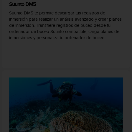
Suunto DM5
Suunto DM5 te permite descargar tus registros de
inmersión para realizar un análisis avanzado y crear planes
de inmersión. Transfiere registros de buceo desde tu
ordenador de buceo Suunto compatible, carga planes de
inmersiones y personaliza tu ordenador de buceo.