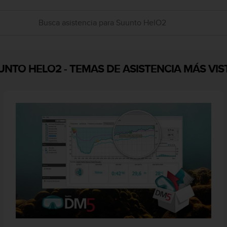
UNTO HELO2
-
TEMAS DE ASISTENCIA MÁS VIS