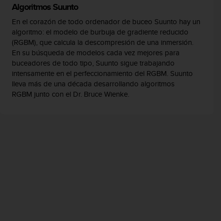
Algoritmos Suunto
En el corazón de todo ordenador de buceo Suunto hay un
algoritmo: el modelo de burbuja de gradiente reducido
(RGBM), que calcula la descompresión de una inmersión.
En su búsqueda de modelos cada vez mejores para
buceadores de todo tipo, Suunto sigue trabajando
intensamente en el perfeccionamiento del RGBM. Suunto
lleva más de una década desarrollando algoritmos
RGBM junto con el Dr. Bruce Wienke.