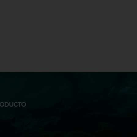
PRODUCTO