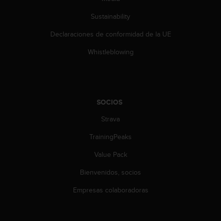
Sustainability
Declaraciones de conformidad de la UE
Whistleblowing
SOCIOS
Strava
TrainingPeaks
Value Pack
Bienvenidos, socios
Empresas colaboradoras